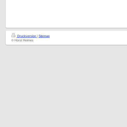
Druckversion
|
Sitemap
© Horst Heimes